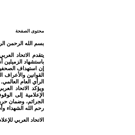
محتوى الصفحة
بسم الله الرحمن الر
يتقدم الاتحاد العرب
باستشهاد الزميلين أ
إن استهداف الصحفيين 
القوانين والأعراف ا
الرأي العام العالمي.
ويؤكد الاتحاد العرب
الإعلامية إلى الوق
الجرائم، وضمان حري
رحم الله الشهداء وأ
الاتحاد العربي للإعلا