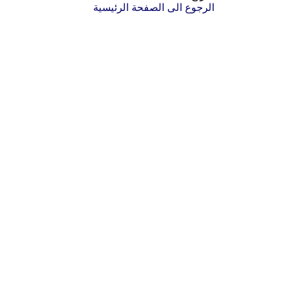
الرجوع الى الصفحة الرئيسية