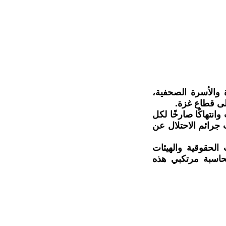
ة والأسرة الصحفية،
لى قطاع غزة.
انتهاكًا صارخًا لكل
 جرائم الاحتلال عن
 الحقوقية والهيئات
محاسبة مرتكبي هذه