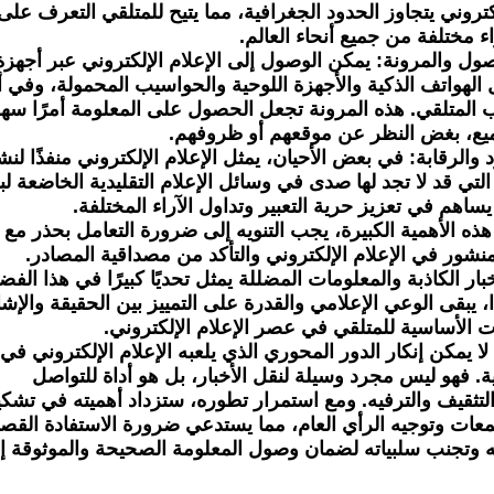
ء مختلفة من جميع أنحاء العالم.
جميع، بغض النظر عن موقعهم أو ظروفهم.
 يساهم في تعزيز حرية التعبير وتداول الآراء المختلفة.
بالرغم من هذه الأهمية الكبيرة، يجب التنويه إلى ضر
المحتوى المنشور في الإعلام الإلكتروني والتأكد من مصداقية المصادر. 
ت الأساسية للمتلقي في عصر الإعلام الإلكتروني.
حياتنا اليومية. فهو ليس مجرد وسيلة لنقل الأخبار، بل هو أداة للتواصل 