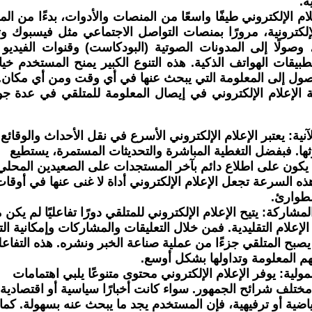
ه.
صول إلى المعلومة التي يبحث عنها في أي وقت ومن أي مكان.
السرعة و
بمجرد حدوثها. فبفضل التغطية المباشرة والتحديثات المستمرة، يستطيع 
لطوارئ.
م المعلومة وتداولها بشكل أوسع.
التنوع والشمولية: يوفر الإعلام الإلكتروني محتوى متنوعًا يلبي اهتمامات 