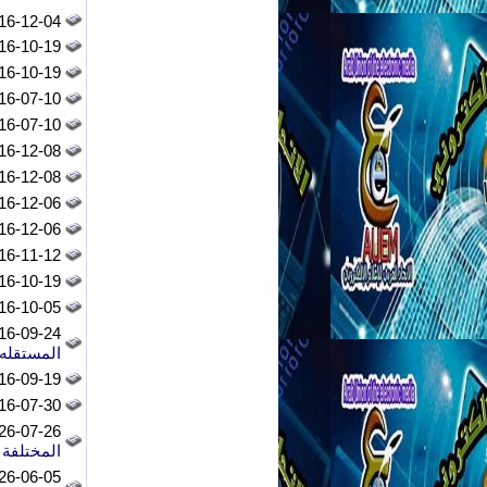
6-12-04 -
6-10-19 -
6-10-19 -
6-07-10 -
6-07-10 -
6-12-08 -
6-12-08 -
6-12-06 -
6-12-06 -
6-11-12 -
6-10-19 -
6-10-05 -
6-09-24 -
المستقله
6-09-19 -
6-07-30 -
6-07-26 -
المختلفة
6-06-05 -