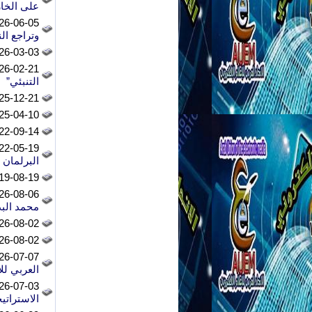
على الخار
6-06-05 -
وتراجع ال
6-03-03 -
6-02-21 -
التنبئي”
5-12-21 -
5-04-10 -
2-09-14 -
2-05-19 -
البرلمان 
9-08-19 -
6-08-06 -
محمد البد
6-08-02 -
6-08-02 -
6-07-07 -
العربي للأ
6-07-03 -
الاستراتي