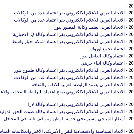
201
201
الاتحاد العربي للاعلام الالكتروني يقر اعتماد عدد من الوكالات
201
الاتحاد العربي للاعلام الالكتروني يقر اعتماد عدد من الوكالات
201
الاتحاد العربي يعتمد وكالة المصور نيوز
201
الاتحاد العربي للاعلام الالكتروني يقر اعتماد وكالة IQ الاخبارية
201
الاتحاد العربي للاعلام الالكتروني يقر اعتماد شبكة اخبار واسط
201
اعتماد تجمع اوروك
201
اعتماد وكالة العاجل نيوز
201
اعتماد وكالة انباء حريتي
201
الاتحاد العربي للاعلام الالكتروني يقر اعتماد وكالة طموح نيوز
201
الاتحاد العربي للاعلام الالكتروني يقر اعتماد عدد من الوكالات
201
الاتحاد العربي يعتمد الرابطة العربية للاداب والثقافه
201
الاتحاد العربي للاعلام الالكتروني يمنح اعتمادا للرابطة الصحفية والاعل
201
الاتحاد العربي للاعلام الالكتروني يقر اعتماد وكالة لارا
201
الاتحاد العربي للاعلام الالكتروني يقر اعتماد وكالة صوت الحق الدولية
202
أمطار المياحي مسيرة في خدمة الوطن ومواقف ثابتة في المحافل
202
الأبعاد السياسية والاقتصادية للقرار الأمريكي الأخير وانعكاساته المبا