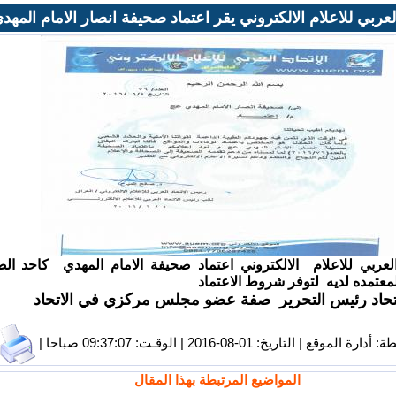
العربي للاعلام الالكتروني يقر اعتماد صحيفة انصار الامام المهد
 العربي للاعلام الالكتروني اعتماد صحيفة الامام المهدي كاحد ا
المعتمده لديه لتوفر شروط الاعتماد
اتحاد رئيس التحرير صفة عضو مجلس مركزي في الاتحاد
ع | التاريخ: 01-08-2016 | الوقـت: 09:37:07 صباحا |
المواضيع المرتبطة بهذا المقال