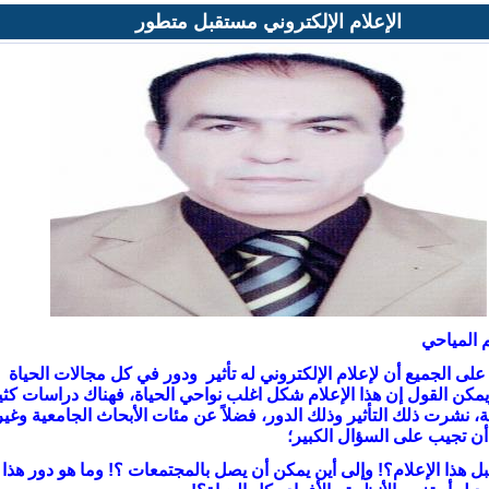
الإعلام الإلكتروني مستقبل متطور
 المياحي
ً على الجميع أن لإعلام الإلكتروني له تأثير ودور في كل مجالات الحياة
يمكن القول إن هذا الإعلام شكل اغلب نواحي الحياة، فهناك دراسات كثي
ة، نشرت ذلك التأثير وذلك الدور، فضلاً عن مئات الأبحاث الجامعية وغير
أن تجيب على السؤال الكبير؛
 هذا الإعلام؟! وإلى أين يمكن أن يصل بالمجتمعات ؟! وما هو دور هذا